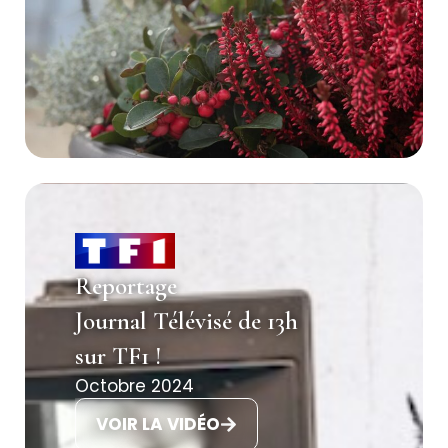
Reportage
Journal Télévisé de 13h
sur TF1 !
Octobre 2024
VOIR LA VIDÉO