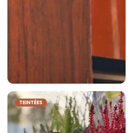
TEINTÉES