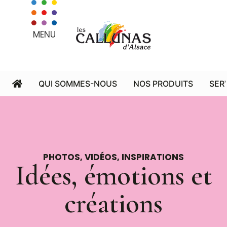
MENU
QUI SOMMES-NOUS
NOS PRODUITS
SER
PHOTOS, VIDÉOS, INSPIRATIONS
Idées, émotions et
créations