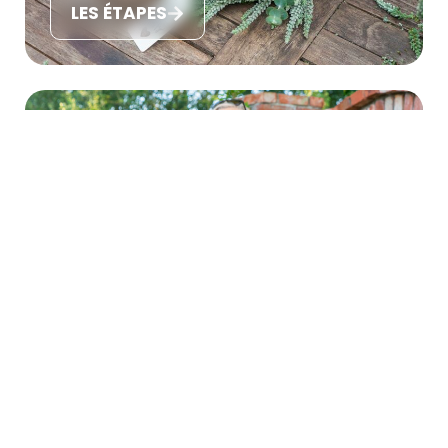
LES ÉTAPES
NATURELLES