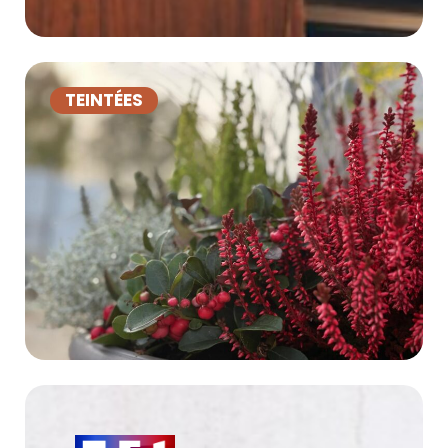
TEINTÉES