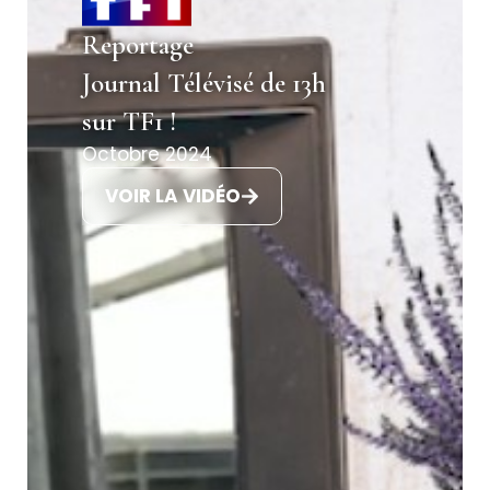
Reportage
Journal Télévisé de 13h
sur TF1 !
Octobre 2024
VOIR LA VIDÉO