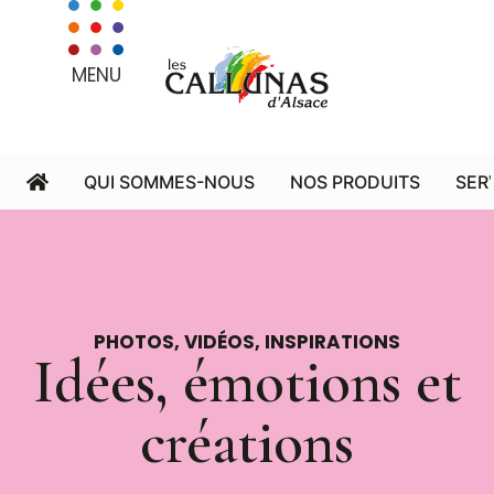
MENU
QUI SOMMES-NOUS
NOS PRODUITS
SER
PHOTOS, VIDÉOS, INSPIRATIONS
Idées, émotions et
créations